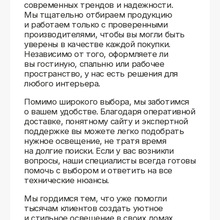
Доставляем
по всей России