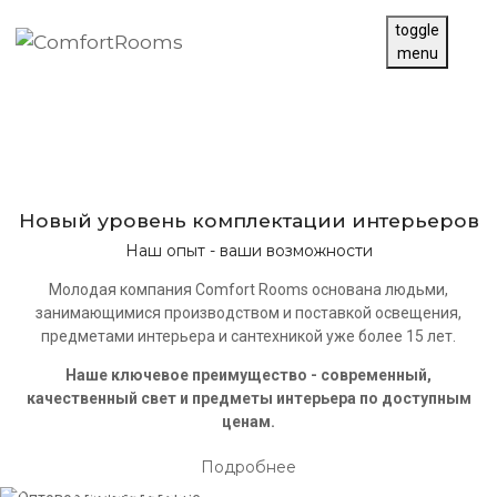
+7 495 120 30 90
toggle
menu
Новый уровень комплектации интерьеров
Наш опыт - ваши возможности
Молодая компания Comfort Rooms основана людьми,
занимающимися производством и поставкой освещения,
предметами интерьера и сантехникой уже более 15 лет.
Наше ключевое преимущество - современный,
качественный свет и предметы интерьера по доступным
ценам.
Подробнее