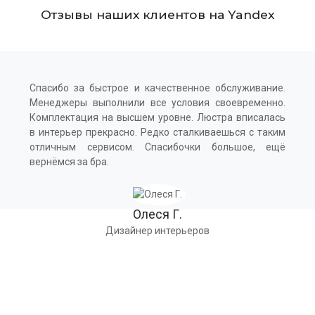
Отзывы наших клиентов на Yandex
Спасибо за быстрое и качественное обслуживание.
Менеджеры выполнили все условия своевременно.
Комплектация на высшем уровне. Люстра вписалась
в интерьер прекрасно. Редко сталкиваешься с таким
отличным сервисом. Спасибочки большое, ещё
вернёмся за бра.
Олеся Г.
Дизайнер интерьеров