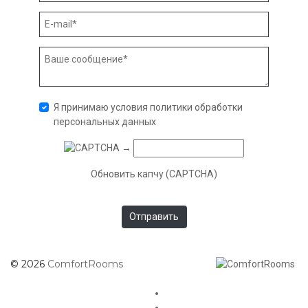
Я принимаю условия
политики обработки
персональных данных
→
Обновить капчу (CAPTCHA)
© 2026
ComfortRooms