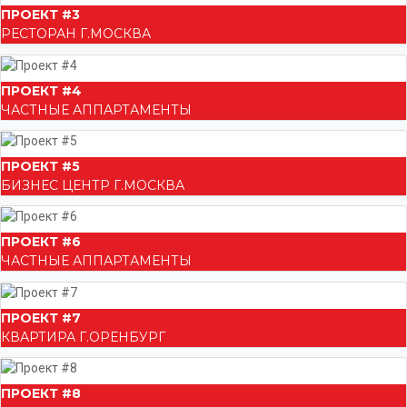
ПРОЕКТ #3
РЕСТОРАН Г.МОСКВА
ПРОЕКТ #4
ЧАСТНЫЕ АППАРТАМЕНТЫ
ПРОЕКТ #5
БИЗНЕС ЦЕНТР Г.МОСКВА
ПРОЕКТ #6
ЧАСТНЫЕ АППАРТАМЕНТЫ
ПРОЕКТ #7
КВАРТИРА Г.ОРЕНБУРГ
ПРОЕКТ #8