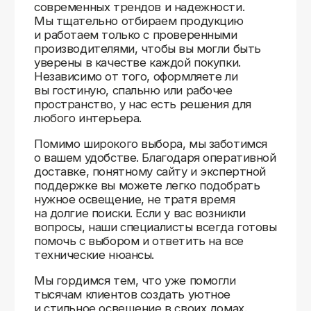
Доставляем
по всей России