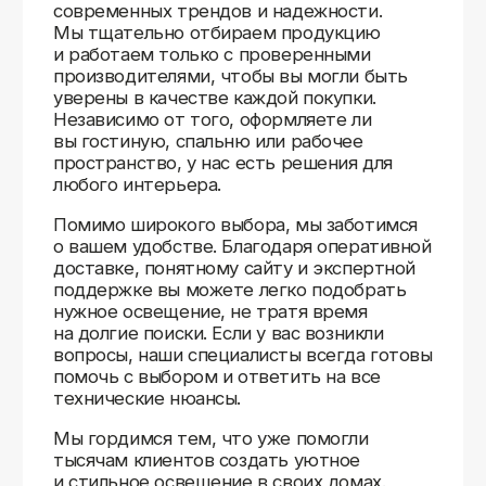
Доставляем
по всей России