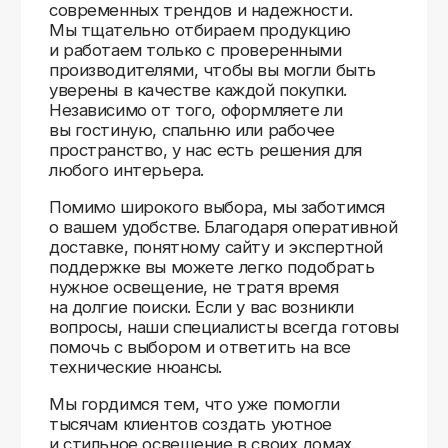
Доставляем
по всей России