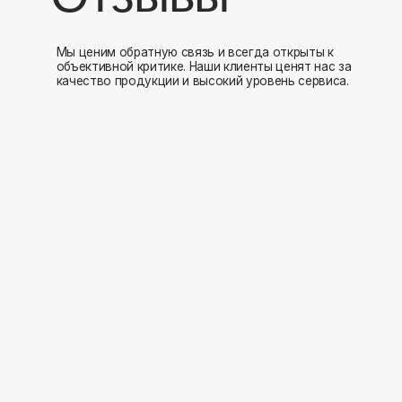
Мы открыты к 
Заполните форму и мы свяжемся с вами в ближайшее время