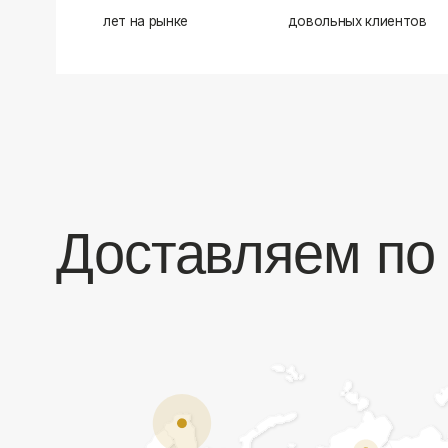
Доставляем по в