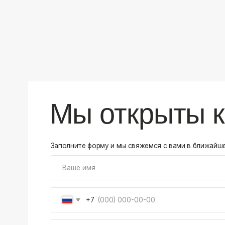
+7
Соглашаюсь на обработку своих
персональных данны
Отправить