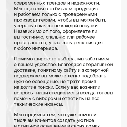
Доставляем
по всей России