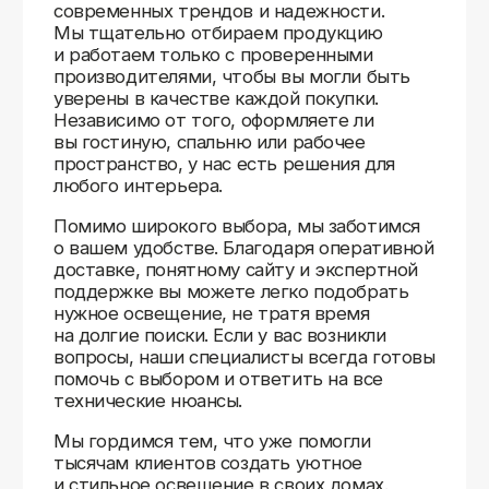
Доставляем
по всей России