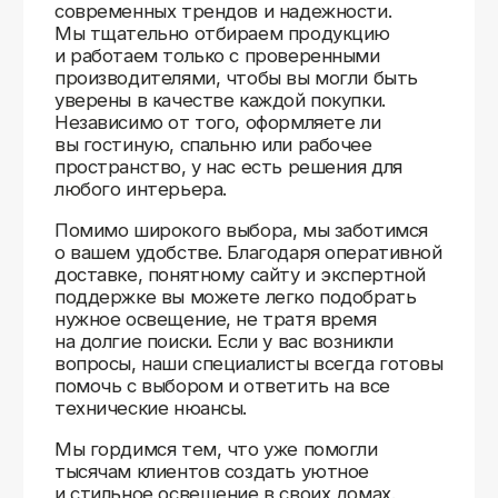
Доставляем
по всей России