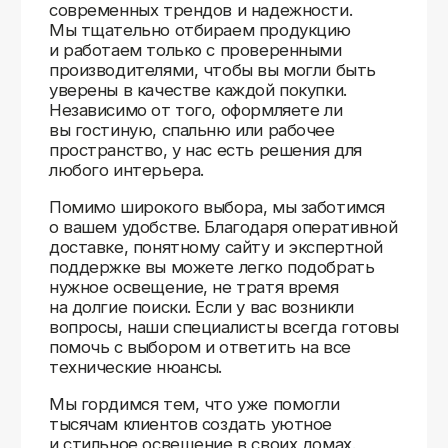
Доставляем
по всей России