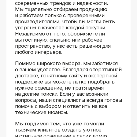
Доставляем
по всей России