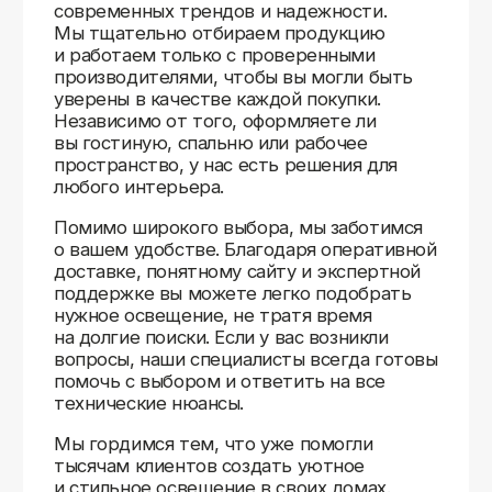
Доставляем
по всей России