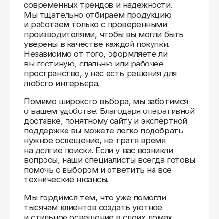
Доставляем
по всей России