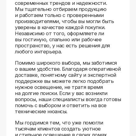
Доставляем
по всей России