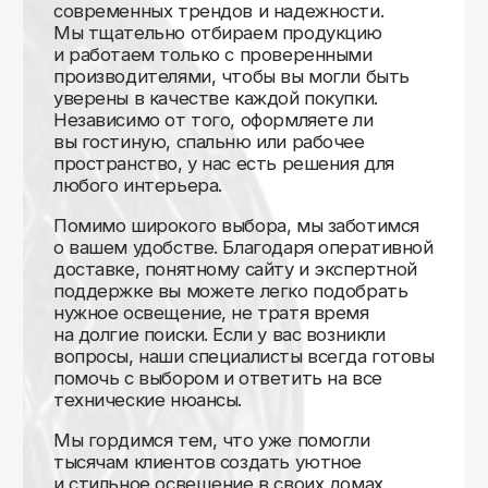
Доставляем
по всей России