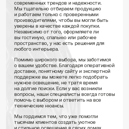
Доставляем
по всей России