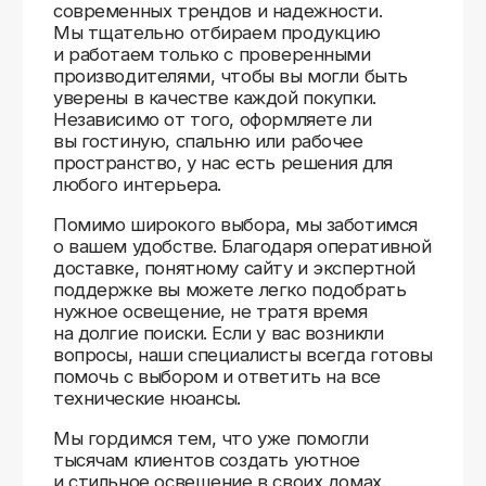
Доставляем
по всей России