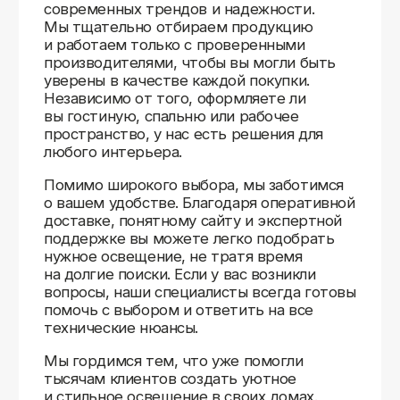
Доставляем
по всей России