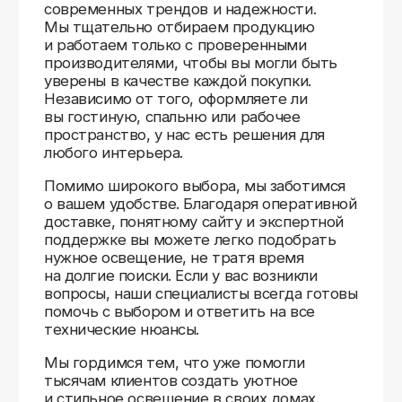
Доставляем
по всей России