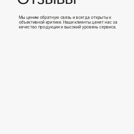
Мы открыты к 
Заполните форму и мы свяжемся с вами в ближайшее время