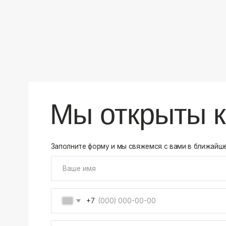
+7
Соглашаюсь на обработку своих
персональных данны
Отправить