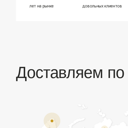
Доставляем по в