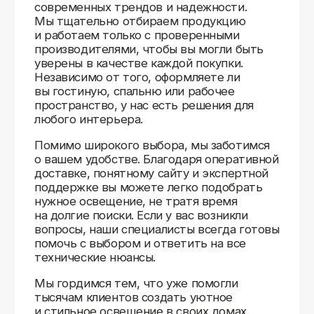
Доставляем
по всей России