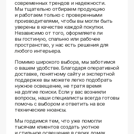
Доставляем
по всей России