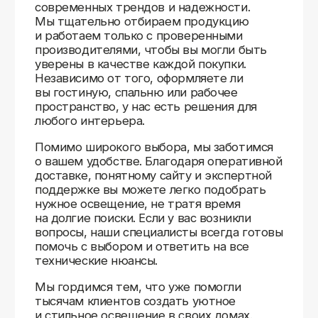
Доставляем
по всей России