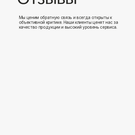
Мы открыты к 
Заполните форму и мы свяжемся с вами в ближайшее время