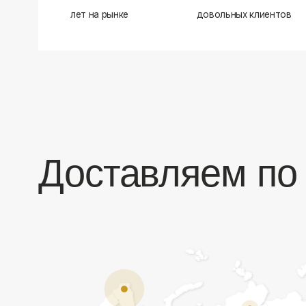
Доставляем по в