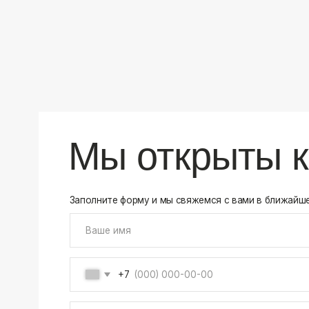
+7
Соглашаюсь на обработку своих
персональных данны
Отправить