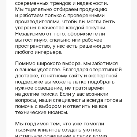
Доставляем
по всей России