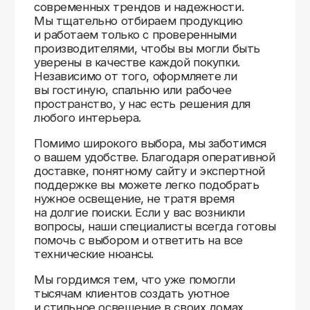
Доставляем
по всей России