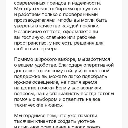
Доставляем
по всей России