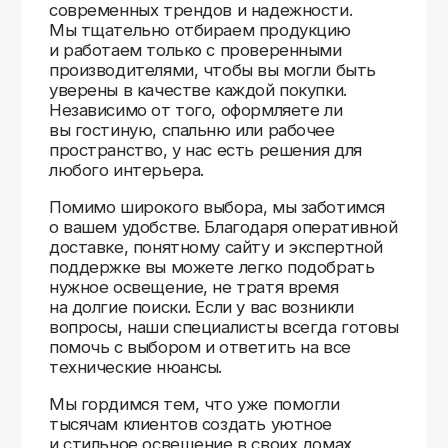
Доставляем
по всей России