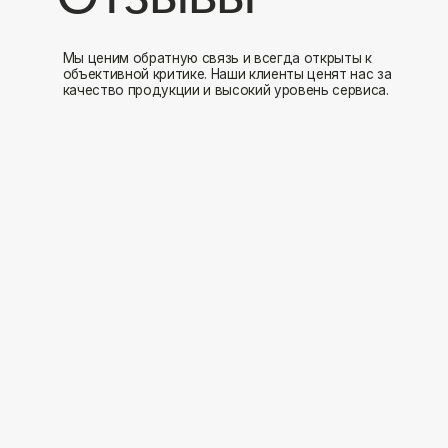
Мы открыты к 
Заполните форму и мы свяжемся с вами в ближайшее время