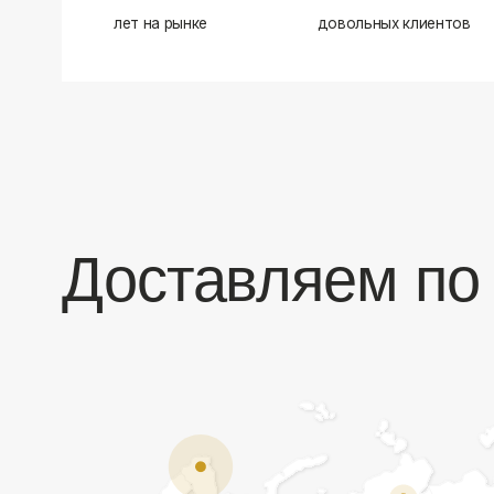
Доставляем по в