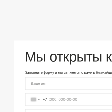
+7
Соглашаюсь на обработку своих
персональных данны
Отправить