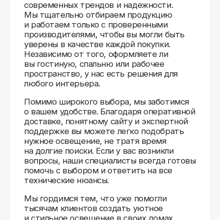
Доставляем
по всей России