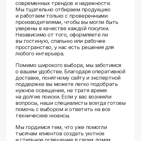
Доставляем
по всей России