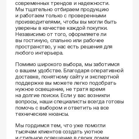
Доставляем
по всей России