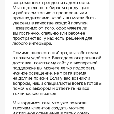
Доставляем
по всей России