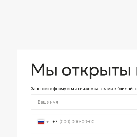
+7
Соглашаюсь на обработку своих
персональных данны
Отправить