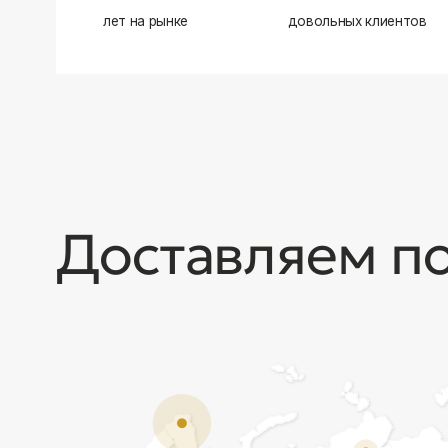
Доставляем по в