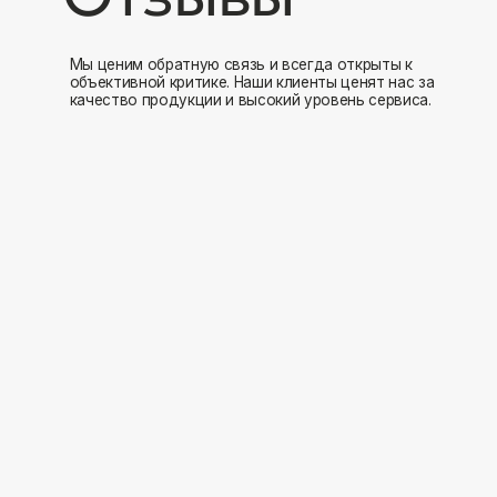
Мы открыты к
Заполните форму и мы свяжемся с вами в ближайшее время