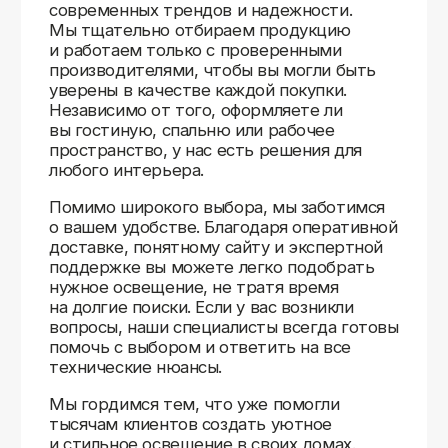
Доставляем
по всей России