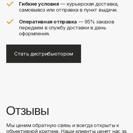
Навигация
Каталог
О компании
Доставка
Контакты
Контакты