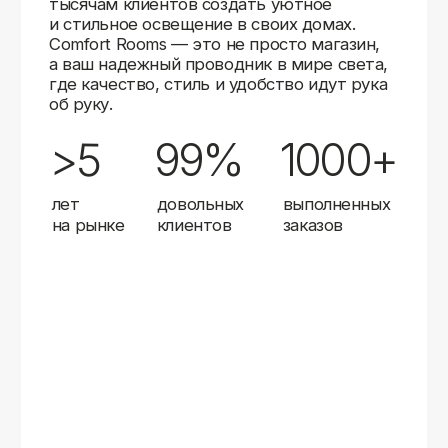
качество продукции и высокий уровень сервиса.
Комфорт Румс на карте Москвы — Яндекс Карты