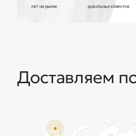
Доставляем по в