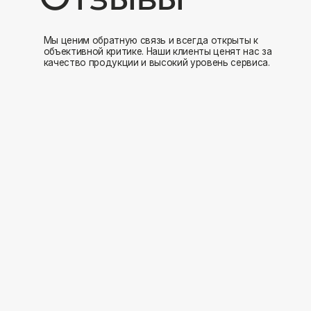
Мы открыты к
Заполните форму и мы свяжемся с вами в ближайшее время