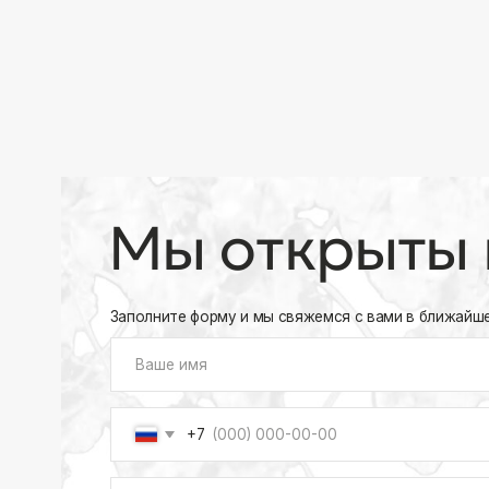
+7
Соглашаюсь на обработку своих
персональных данны
Отправить