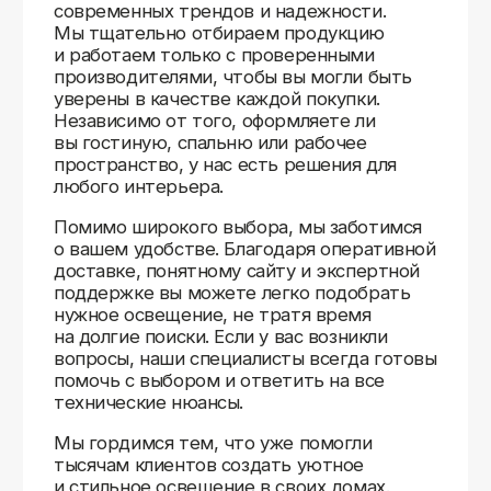
Доставляем
по всей России