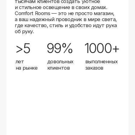
качество продукции и высокий уровень сервиса.
Комфорт Румс на карте Москвы — Яндекс Карты