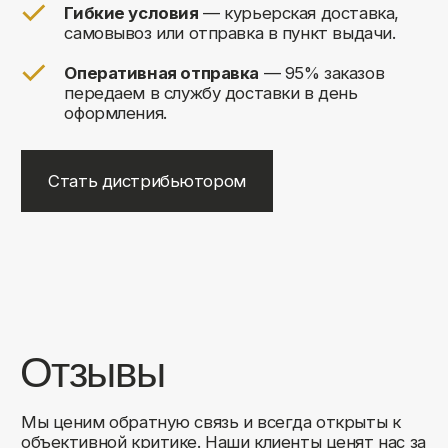
Навигация
Каталог
О компании
Доставка
Контакты
Контакты