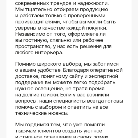
Доставляем
по всей России