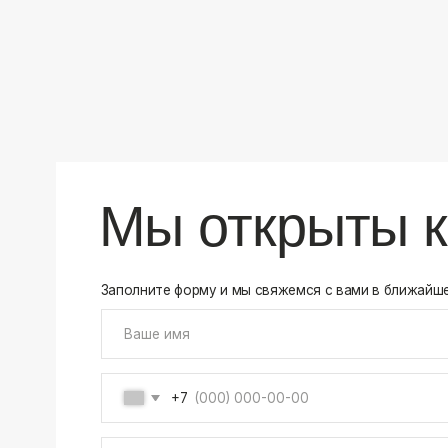
+7
Соглашаюсь на обработку своих
персональных данны
Отправить