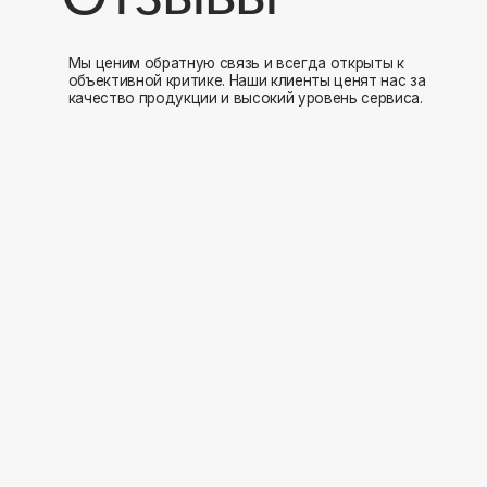
Мы открыты к 
Заполните форму и мы свяжемся с вами в ближайшее время