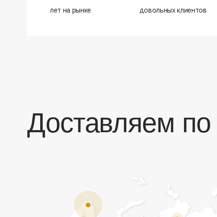
Доставляем по в