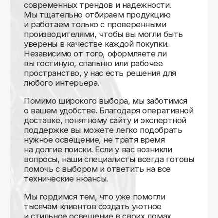
Доставляем
по всей России