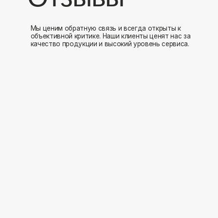
Мы открыты к 
Заполните форму и мы свяжемся с вами в ближайшее время