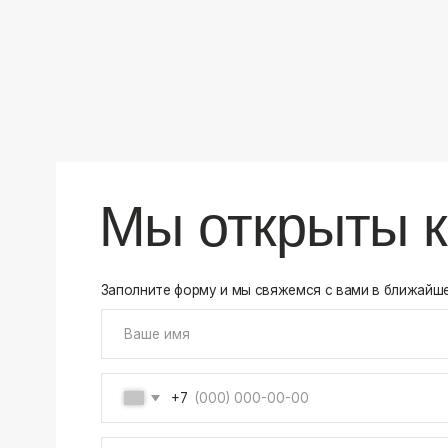
+7
Соглашаюсь на обработку своих
персональных данны
Отправить