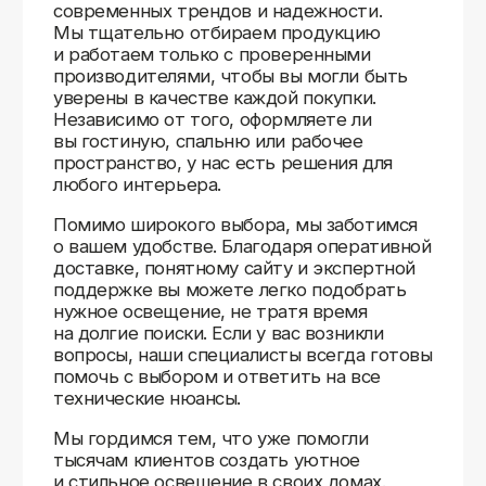
Доставляем
по всей России