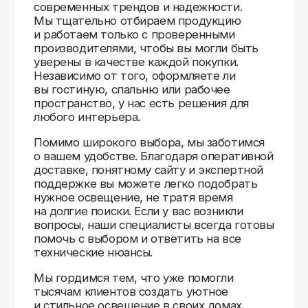
Доставляем
по всей России