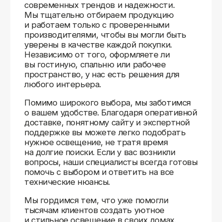
Доставляем
по всей России