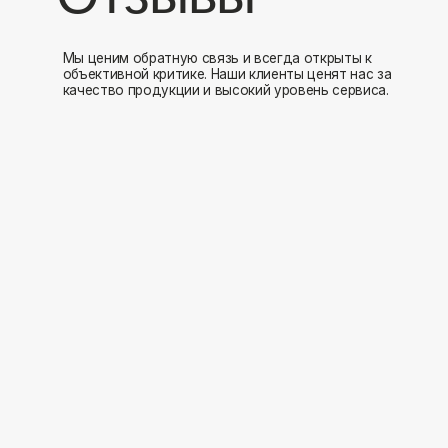
Мы открыты к 
Заполните форму и мы свяжемся с вами в ближайшее время