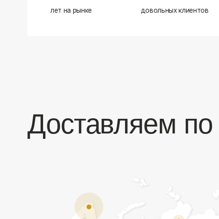
Доставляем по в