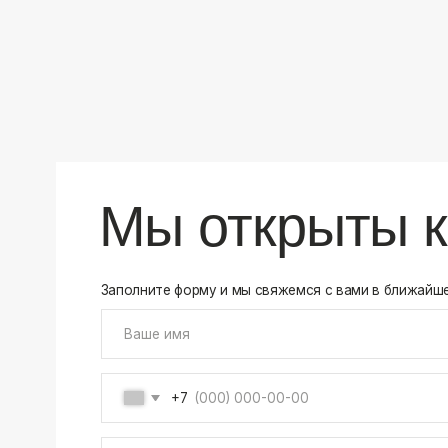
+7
Соглашаюсь на обработку своих
персональных данны
Отправить