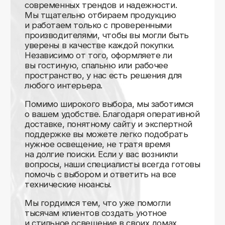
Доставляем
по всей России