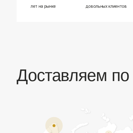
Доставляем по в