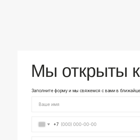
+7
Соглашаюсь на обработку своих
персональных данны
Отправить