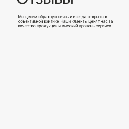
Мы открыты к 
Заполните форму и мы свяжемся с вами в ближайшее время