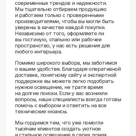
Доставляем
по всей России